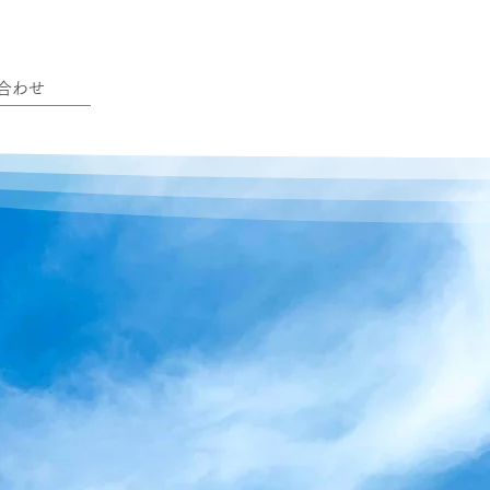
合わせ
へ