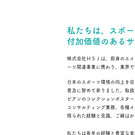
私たちは、スポー
付加価値のあるサ
株式会社ＨＳＪ
は、前身のエイ
ーツ関連事業
に携わり、業界で
日本のスポーツ環境の向上を目
普及に努めて参りました。取扱
ピアンのコレクションポスター
コンサルティング業務、各種イ
得られた経験と見識、ご縁はか
私たちは長年の経験と豊富な実