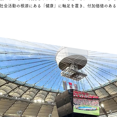
社会活動の根源にある
「健康」に軸足を置き、付加価値のある