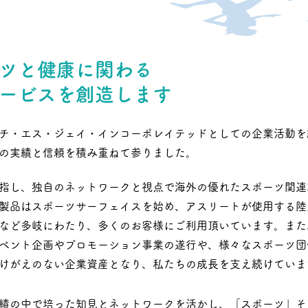
ツと健康に関わる
ービスを創造します
チ・エス・ジェイ・インコーポレイテッドとしての企業活動を
の実績と信頼を積み重ねて参りました。
指し、独自のネットワークと視点で海外の優れたスポーツ関連
製品はスポーツサーフェイスを始め、アスリートが使用する陸
など多岐にわたり、多くのお客様にご利用頂いています。また
ベント企画やプロモーション事業の遂行や、様々なスポーツ団
けがえのない企業資産となり、私たちの成長を支え続けていま
績の中で培った知見とネットワークを活かし、「スポーツ」そし