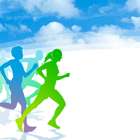
れからも邁進していきます。