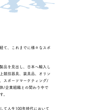
経て、これまでに様々なスポ
製品を見出し、日本へ輸入し
上競技器具、装具品、オリン
、スポーツマーケティング/
体/企業組織との関わり中で
す。
て人生100年時代において