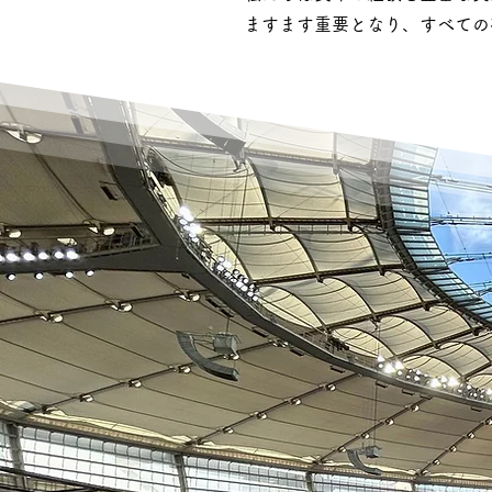
ますます重要となり、すべての