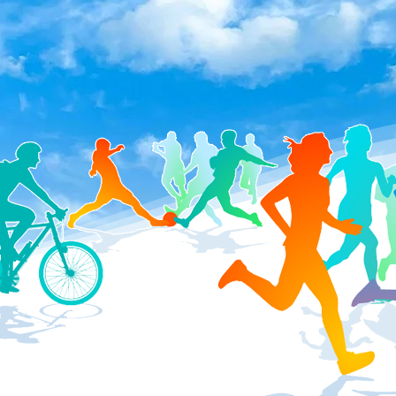
お手伝いができるよう
私たちはこ