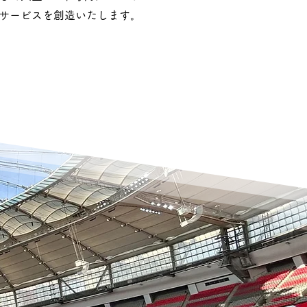
サービスを創造いたします。